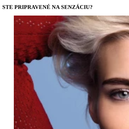
STE PRIPRAVENÉ NA SENZÁCIU?