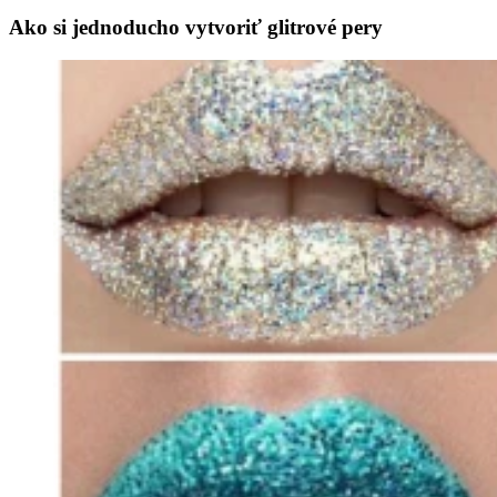
Ako si jednoducho vytvoriť glitrové pery