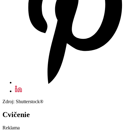
Zdroj: Shutterstock®
Cvičenie
Reklama