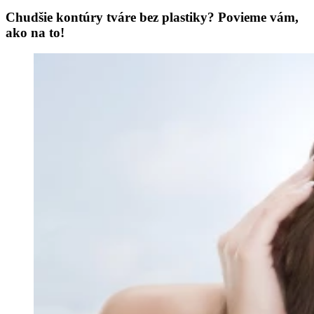
Chudšie kontúry tváre bez plastiky? Povieme vám,
ako na to!