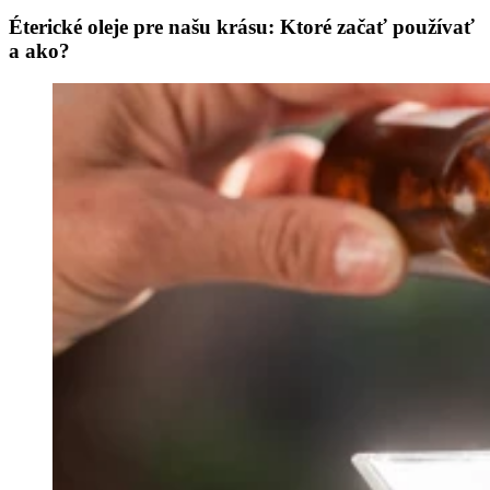
Éterické oleje pre našu krásu: Ktoré začať používať
a ako?