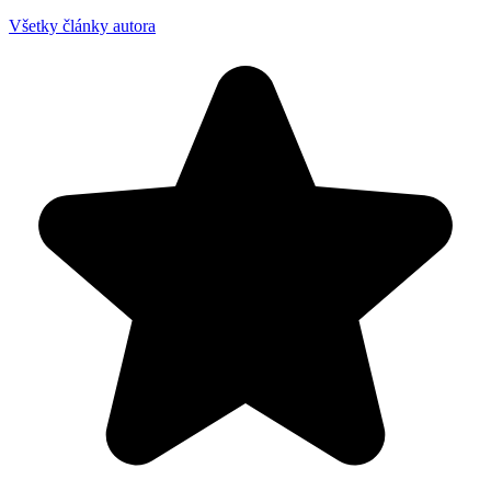
Všetky články autora