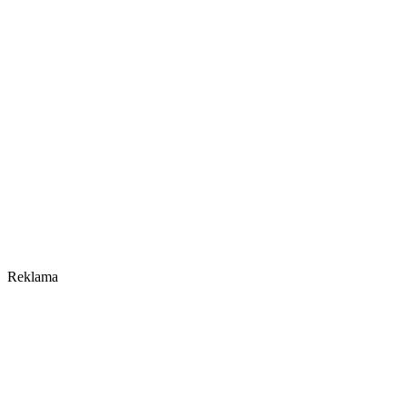
Reklama