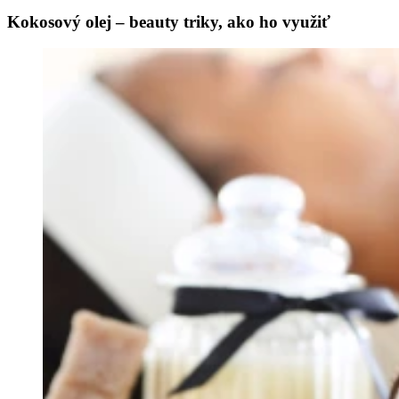
Kokosový olej – beauty triky, ako ho využiť