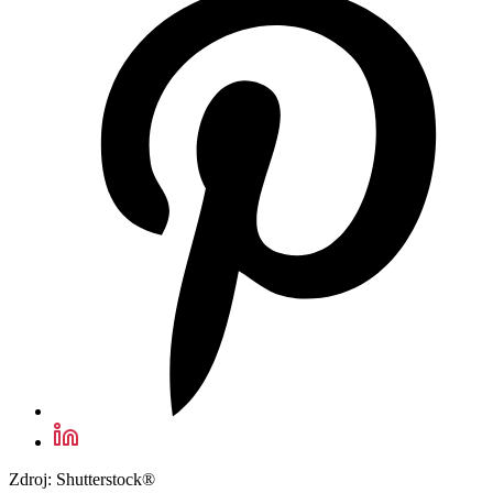
Zdroj: Shutterstock®