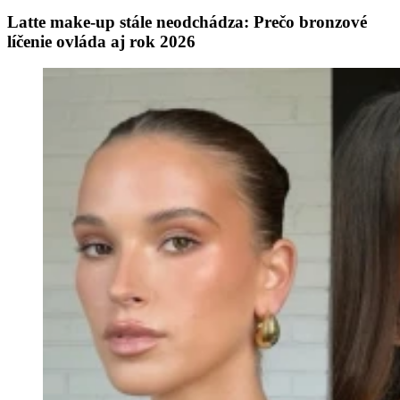
Latte make-up stále neodchádza: Prečo bronzové
líčenie ovláda aj rok 2026