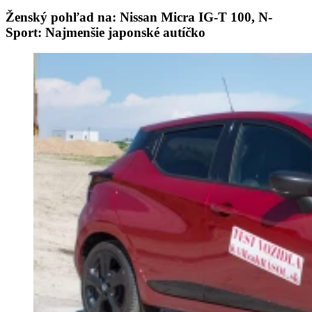
Ženský pohľad na: Nissan Micra IG-T 100, N-
Sport: Najmenšie japonské autíčko