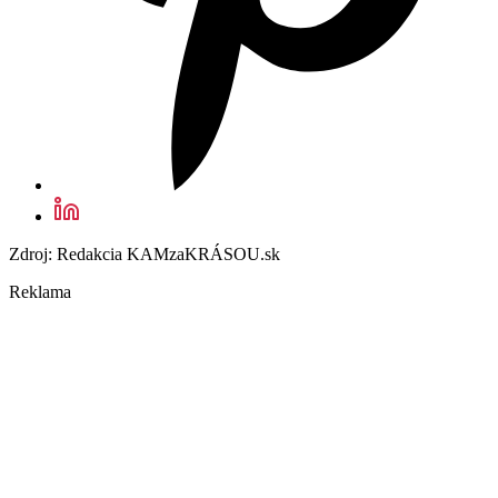
Zdroj: Redakcia KAMzaKRÁSOU.sk
Reklama