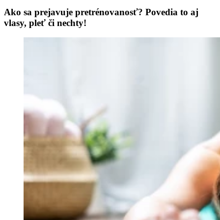
Ako sa prejavuje pretrénovanosť? Povedia to aj
vlasy, pleť či nechty!