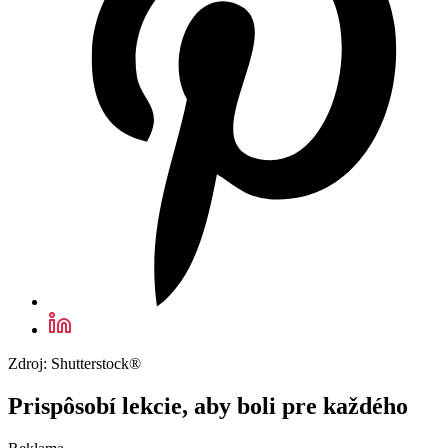
Zdroj: Shutterstock®
Prispôsobí lekcie, aby boli pre každého