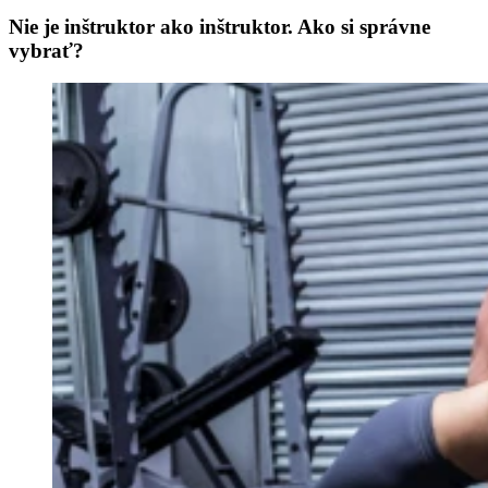
Nie je inštruktor ako inštruktor. Ako si správne
vybrať?