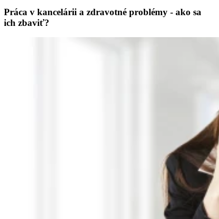
Práca v kancelárii a zdravotné problémy - ako sa
ich zbaviť?