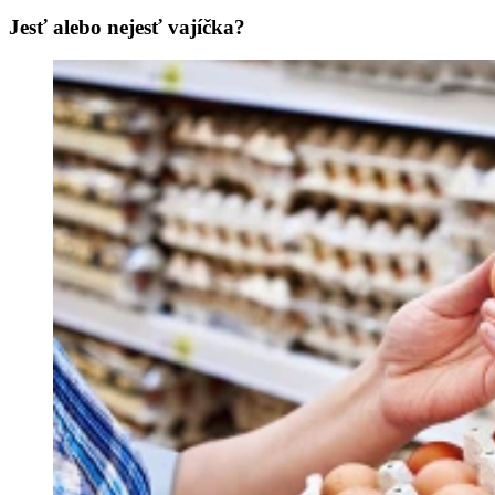
Jesť alebo nejesť vajíčka?