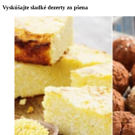
Vyskúšajte sladké dezerty zo pšena