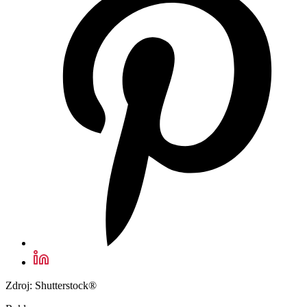
Zdroj: Shutterstock®