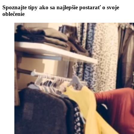
Spoznajte tipy ako sa najlepšie postarať o svoje
oblečenie