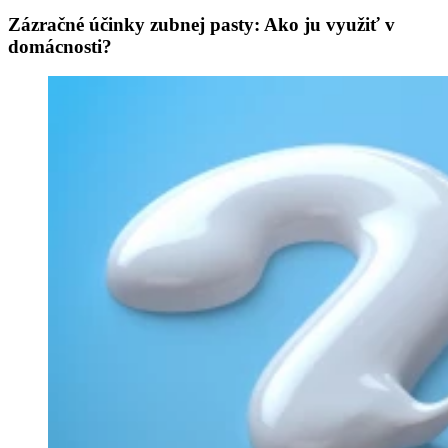
Zázračné účinky zubnej pasty: Ako ju využiť v
domácnosti?