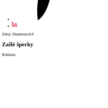
Zdroj: Shutterstock®
Zašlé šperky
Reklama