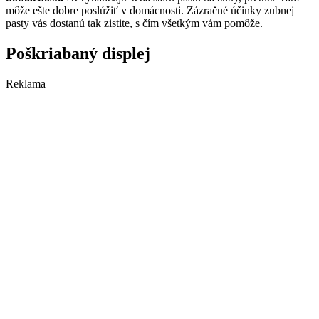
môže ešte dobre poslúžiť v domácnosti. Zázračné účinky zubnej
pasty vás dostanú tak zistite, s čím všetkým vám pomôže.
Poškriabaný displej
Reklama