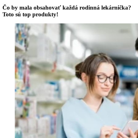
Čo by mala obsahovať každá rodinná lekárnička?
Toto sú top produkty!