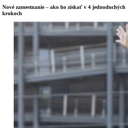
Nové zamestnanie – ako ho získať v 4 jednoduchých
krokoch