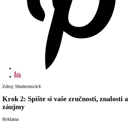
Zdroj: Shutterstock®
Krok 2: Spíšte si vaše zručnosti, znalosti a
záujmy
Reklama