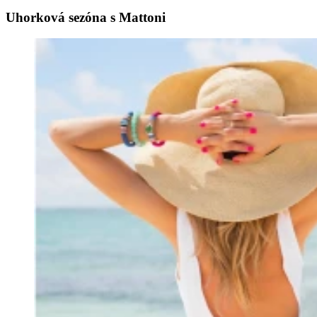
Uhorková sezóna s Mattoni