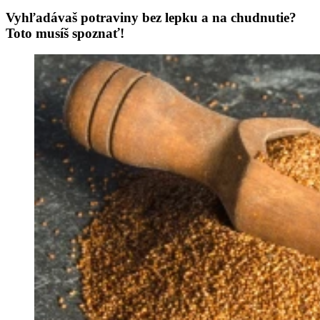
Vyhľadávaš potraviny bez lepku a na chudnutie?
Toto musíš spoznať!