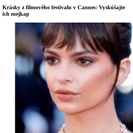
Krásky z filmového festivalu v Cannes: Vyskúšajte
ich mejkap