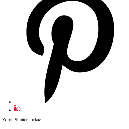
Zdroj: Shutterstock®