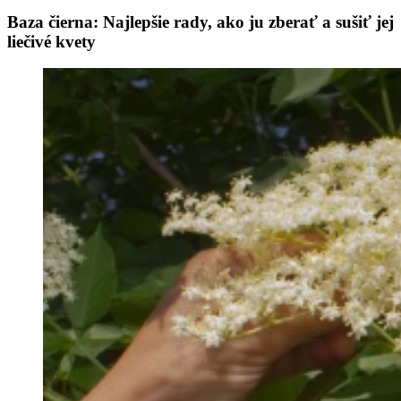
Baza čierna: Najlepšie rady, ako ju zberať a sušiť jej
liečivé kvety