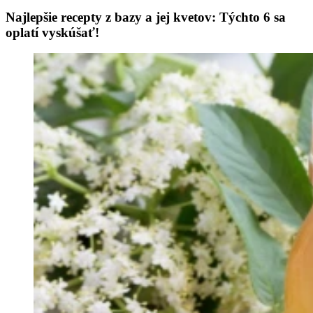
Najlepšie recepty z bazy a jej kvetov: Týchto 6 sa
oplatí vyskúšať!