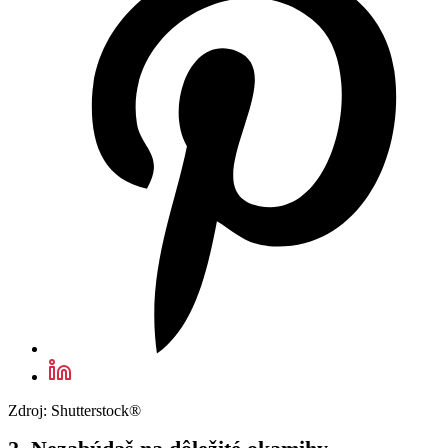
Zdroj: Shutterstock®