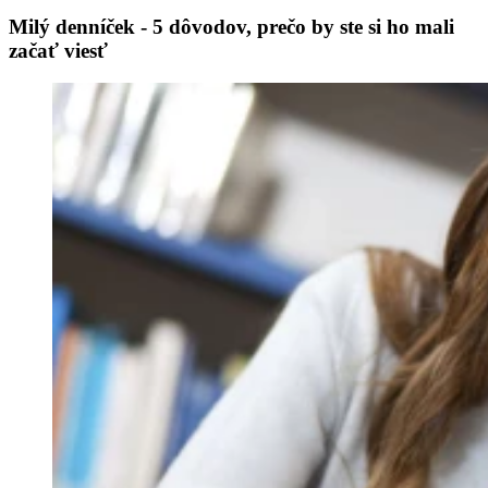
Milý denníček - 5 dôvodov, prečo by ste si ho mali
začať viesť