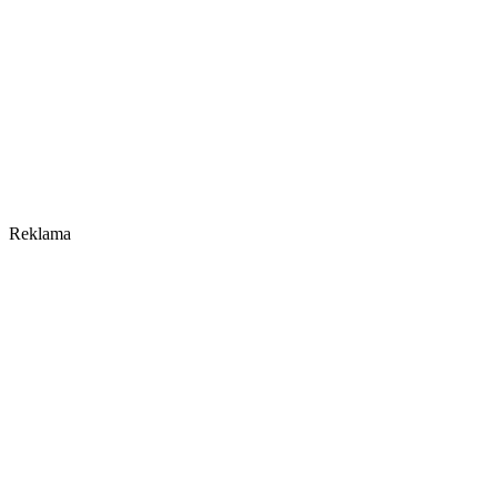
Reklama