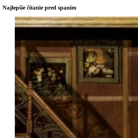
Najlepšie čítanie pred spaním