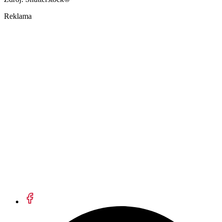
Reklama