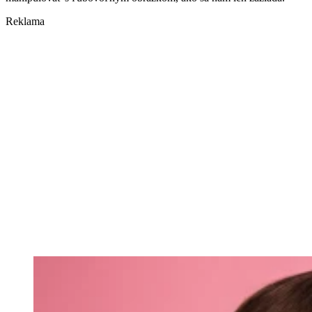
Reklama