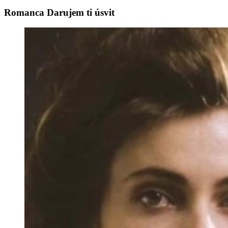
Romanca Darujem ti úsvit