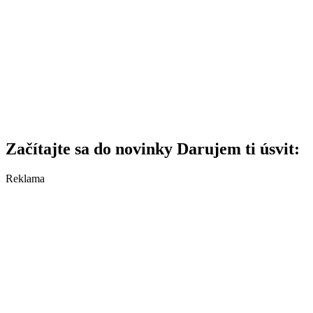
Začítajte sa do novinky Darujem ti úsvit:
Reklama