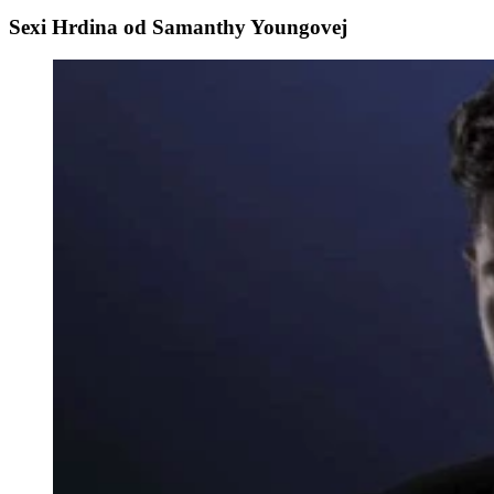
Sexi Hrdina od Samanthy Youngovej