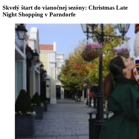
Skvelý štart do vianočnej sezóny: Christmas Late
Night Shopping v Parndorfe