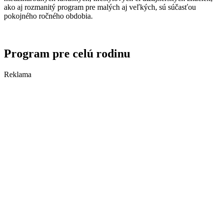
ako aj rozmanitý program pre malých aj veľkých, sú súčasťou
pokojného ročného obdobia.
Program pre celú rodinu
Reklama