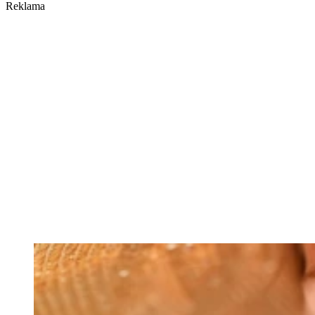
Reklama