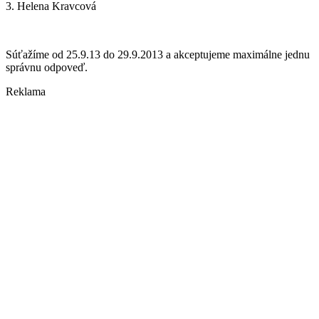
3. Helena Kravcová
Súťažíme od 25.9.13 do 29.9.2013 a akceptujeme maximálne jednu
správnu odpoveď.
Reklama