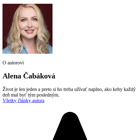
O autorovi
Alena Čabáková
Život je len jeden a preto si ho treba užívať naplno, ako keby každý
deň mal byť tým posledným.
Všetky články autora