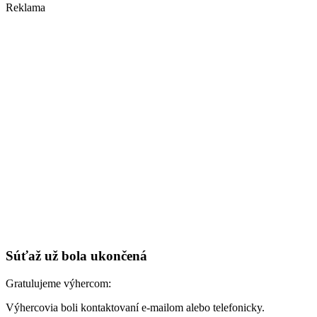
Reklama
Súťaž už bola ukončená
Gratulujeme výhercom:
Výhercovia boli kontaktovaní e-mailom alebo telefonicky.