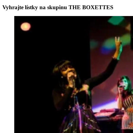
Vyhrajte lístky na skupinu THE BOXETTES