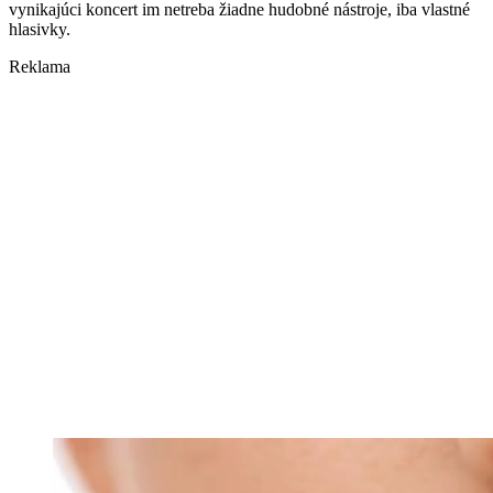
vynikajúci koncert im netreba žiadne hudobné nástroje, iba vlastné
hlasivky.
Reklama