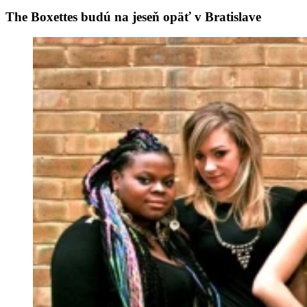
The Boxettes budú na jeseň opäť v Bratislave