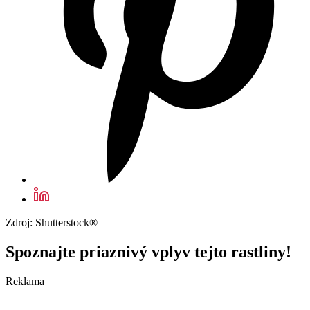
Zdroj: Shutterstock®
Spoznajte priaznivý vplyv tejto rastliny!
Reklama