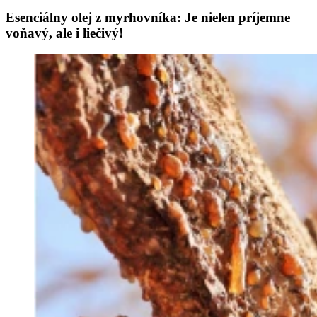
Esenciálny olej z myrhovníka: Je nielen príjemne
voňavý, ale i liečivý!