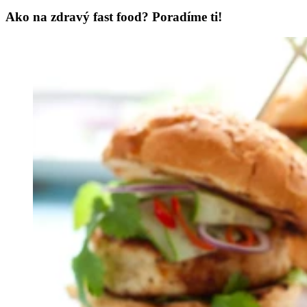
Ako na zdravý fast food? Poradíme ti!