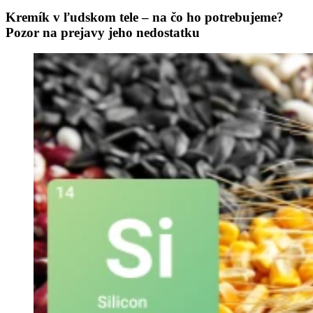
Kremík v ľudskom tele – na čo ho potrebujeme?
Pozor na prejavy jeho nedostatku