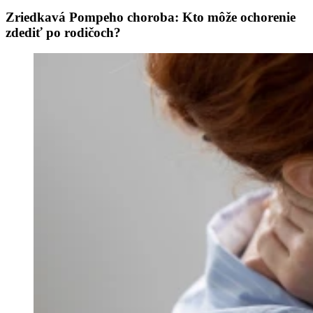
Zriedkavá Pompeho choroba: Kto môže ochorenie
zdediť po rodičoch?