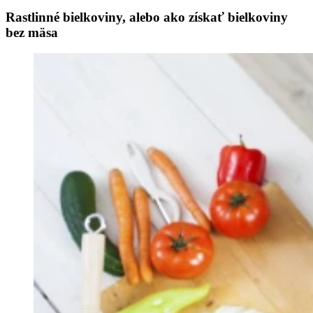
Rastlinné bielkoviny, alebo ako získať bielkoviny
bez mäsa