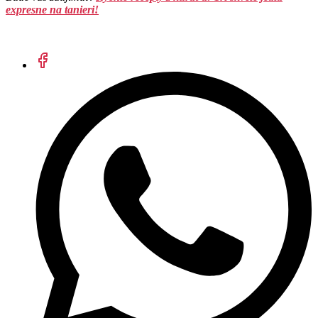
expresne na tanieri!