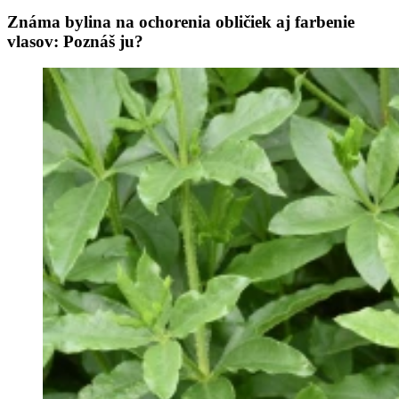
Známa bylina na ochorenia obličiek aj farbenie
vlasov: Poznáš ju?