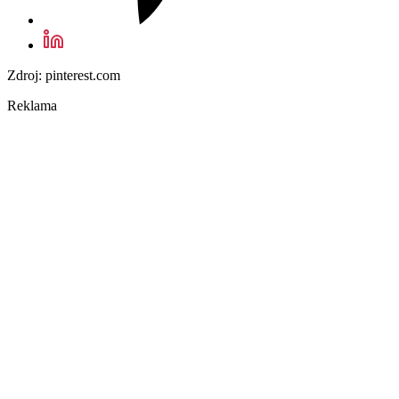
Zdroj: pinterest.com
Reklama