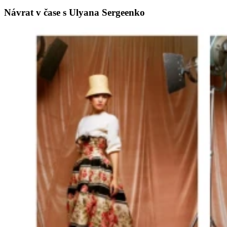
Návrat v čase s Ulyana Sergeenko