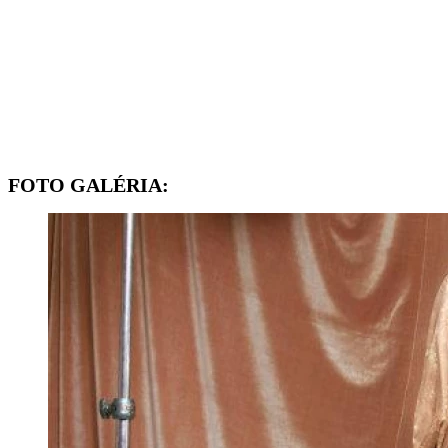
FOTO GALÉRIA: