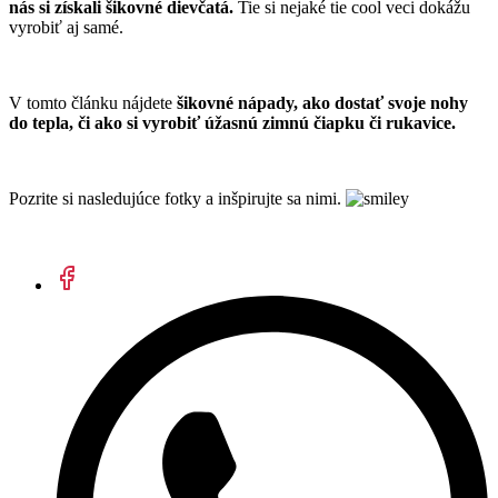
nás si získali šikovné dievčatá.
Tie si nejaké tie cool veci dokážu
vyrobiť aj samé.
V tomto článku nájdete
šikovné nápady, ako dostať svoje nohy
do tepla, či ako si vyrobiť úžasnú zimnú čiapku či rukavice.
Pozrite si nasledujúce fotky a inšpirujte sa nimi.