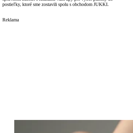
postieľky, ktoré sme zostavili spolu s obchodom JUKKI.
Reklama