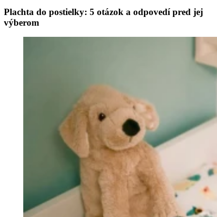
Plachta do postielky: 5 otázok a odpovedí pred jej
výberom