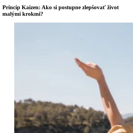
Princíp Kaizen: Ako si postupne zlepšovať život
malými krokmi?