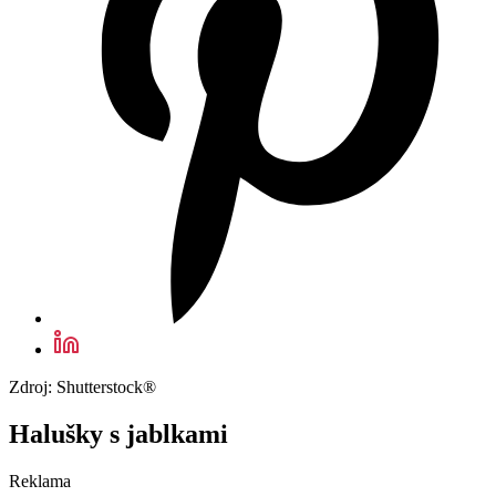
Zdroj: Shutterstock®
Halušky s jablkami
Reklama