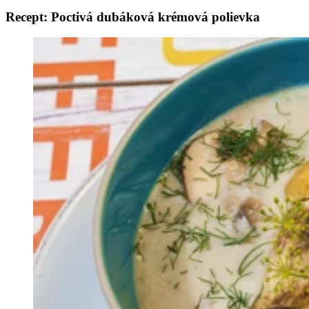
Recept: Poctivá dubáková krémová polievka