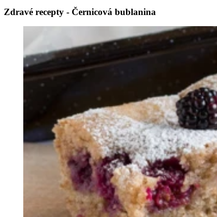
Zdravé recepty - Černicová bublanina