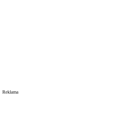
Reklama