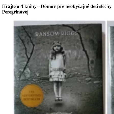
Hrajte o 4 knihy - Domov pre neobyčajné deti slečny
Peregrinovej